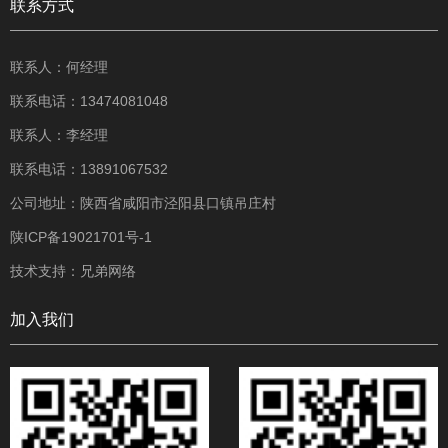
联系方式
联系人：何经理
联系电话：13474081048
联系人：李经理
联系电话：13891067532
公司地址：陕西省咸阳市泾阳县口镇吊庄村
陕ICP备19021701号-1
技术支持：
兄弟网络
加入我们