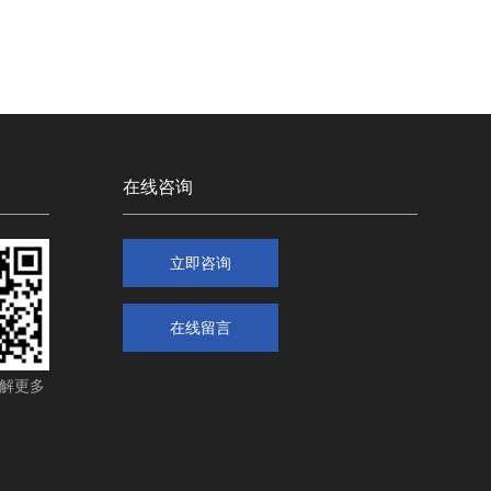
在线咨询
立即咨询
在线留言
解更多