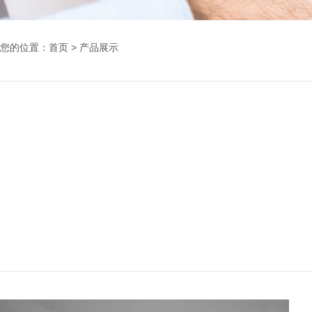
您的位置：首页
>
产品展示