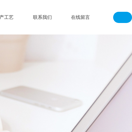
产工艺
联系我们
在线留言