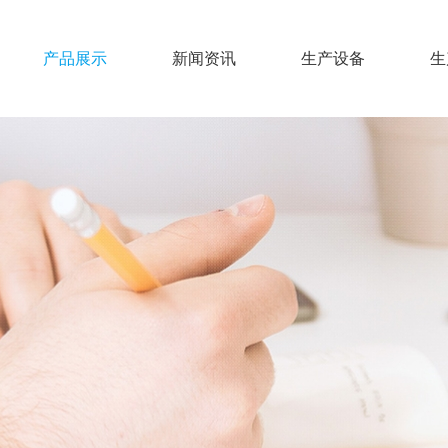
产品展示
新闻资讯
生产设备
生