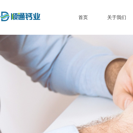
首页
关于我们